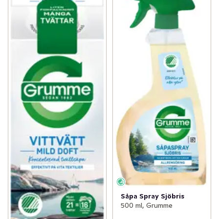
Såpa Spray Sjöbris
500 ml, Grumme