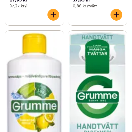
37,27 kr /l
0,86 kr /tvätt