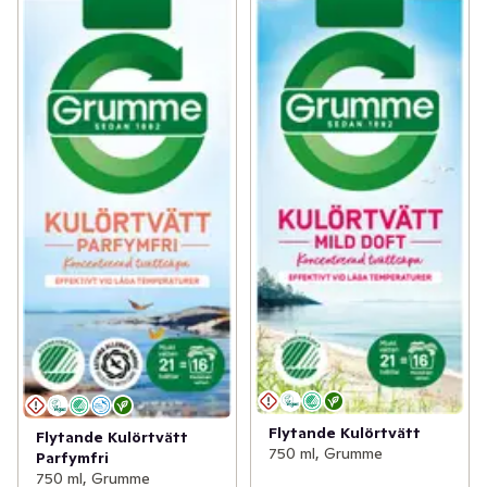
Flytande Kulörtvätt
Flytande Kulörtvätt
750 ml, Grumme
Parfymfri
750 ml, Grumme