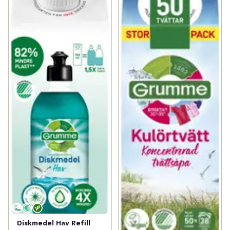
Diskmedel Hav Refill