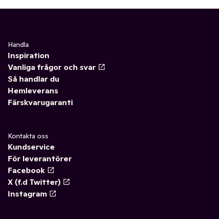
Handla
Inspiration
Vanliga frågor och svar
Så handlar du
Hemleverans
Färskvarugaranti
Kontakta oss
Kundservice
För leverantörer
Facebook
X (f.d Twitter)
Instagram