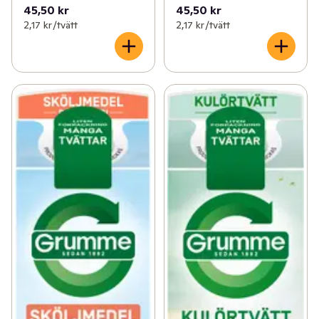
45,50 kr
45,50 kr
2,17 kr /tvätt
2,17 kr /tvätt