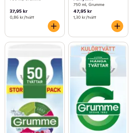
750 ml, Grumme
37,95 kr
47,95 kr
0,86 kr /tvätt
1,30 kr /tvätt