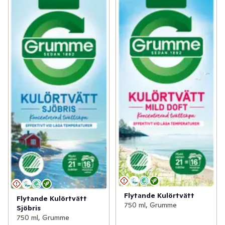
Flytande Kulörtvätt
Flytande Kulörtvätt
750 ml, Grumme
Sjöbris
750 ml, Grumme