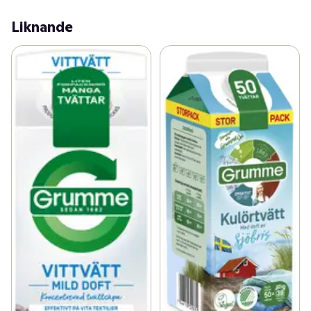
Liknande