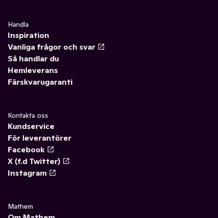
Handla
Inspiration
Vanliga frågor och svar
Så handlar du
Hemleverans
Färskvarugaranti
Kontakta oss
Kundservice
För leverantörer
Facebook
X (f.d Twitter)
Instagram
Mathem
Om Mathem