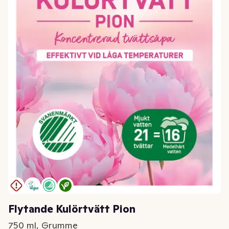
Flytande Kulörtvätt Pion
750 ml, Grumme