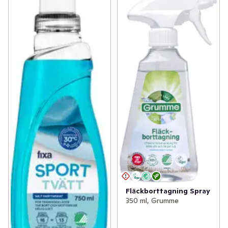
Fläckborttagning Spray
350 ml, Grumme