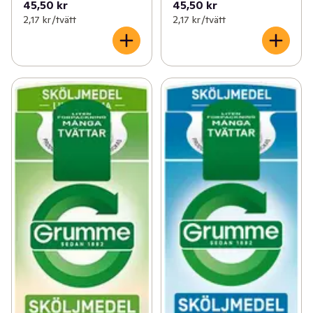
45,50 kr
45,50 kr
2,17 kr /tvätt
2,17 kr /tvätt