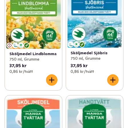
Sköljmedel Sjöbris
Sköljmedel Lindblomma
750 ml, Grumme
750 ml, Grumme
37,95 kr
37,95 kr
0,86 kr /tvätt
0,86 kr /tvätt