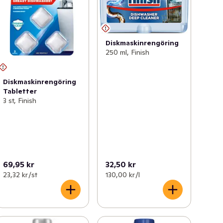
Diskmaskinrengöring
250 ml, Finish
Diskmaskinrengöring
Tabletter
3 st, Finish
69,95 kr
32,50 kr
23,32 kr /st
130,00 kr /l