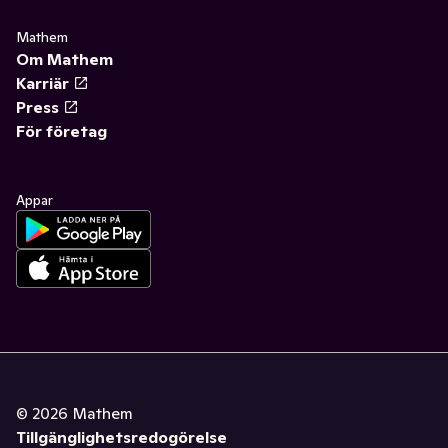
Mathem
Om Mathem
Karriär
Press
För företag
Appar
©
2026
Mathem
Tillgänglighetsredogörelse