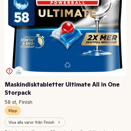
Maskindisktabletter Ultimate All in One
Storpack
58 st, Finish
Klipp
Visa alla varor från Finish
Extrapris