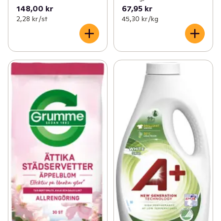
148,00 kr
67,95 kr
2,28 kr /st
45,30 kr /kg