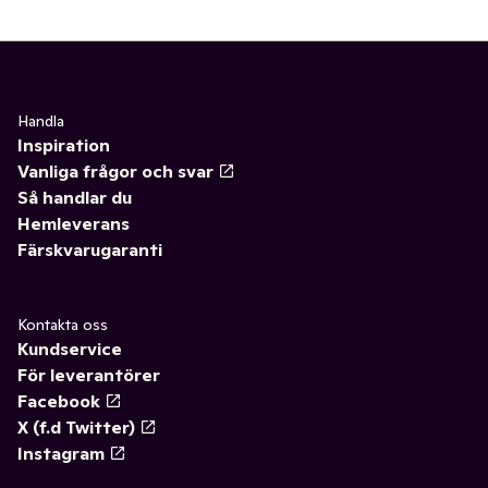
Handla
Inspiration
Vanliga frågor och svar
Så handlar du
Hemleverans
Färskvarugaranti
Kontakta oss
Kundservice
För leverantörer
Facebook
X (f.d Twitter)
Instagram