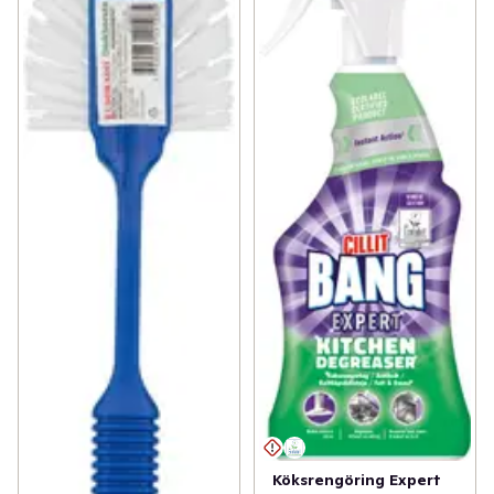
Köksrengöring Expert