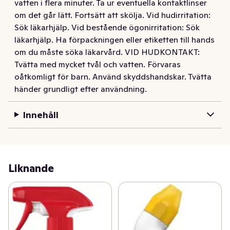
vatten i flera minuter. Ta ur eventuella kontaktlinser
om det går lätt. Fortsätt att skölja. Vid hudirritation:
Sök läkarhjälp. Vid bestående ögonirritation: Sök
läkarhjälp. Ha förpackningen eller etiketten till hands
om du måste söka läkarvård. VID HUDKONTAKT:
Tvätta med mycket tvål och vatten. Förvaras
oåtkomligt för barn. Använd skyddshandskar. Tvätta
händer grundligt efter användning.
Innehåll
Liknande