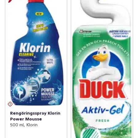
Rengöringsspray Klorin
Power Mousse
500 ml, Klorin