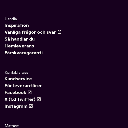
Handla
Inspiration
Vanliga frågor och svar
Så handlar du
Hemleverans
Färskvarugaranti
Kontakta oss
Kundservice
För leverantörer
Facebook
X (f.d Twitter)
Instagram
Mathem