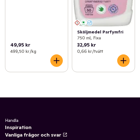
Sköljmedel Parfymfri
750 ml, Fixa
49,95 kr
32,95 kr
499,50 kr /kg
0,66 kr /tvätt
Handla
Inspiration
Vanliga frågor och svar