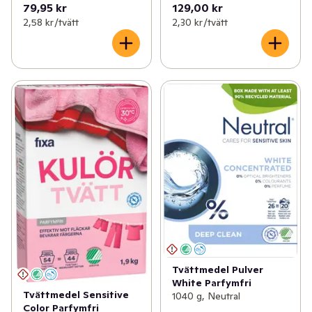
79,95 kr
129,00 kr
2,58 kr /tvätt
2,30 kr /tvätt
Tvättmedel Pulver
White Parfymfri
Tvättmedel Sensitive
1040 g, Neutral
Color Parfymfri