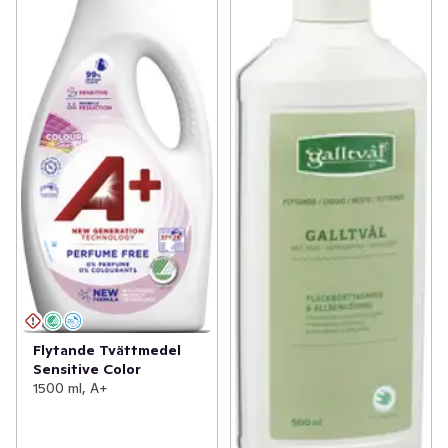
Flytande Tvättmedel
Sensitive Color
1500 ml, A+