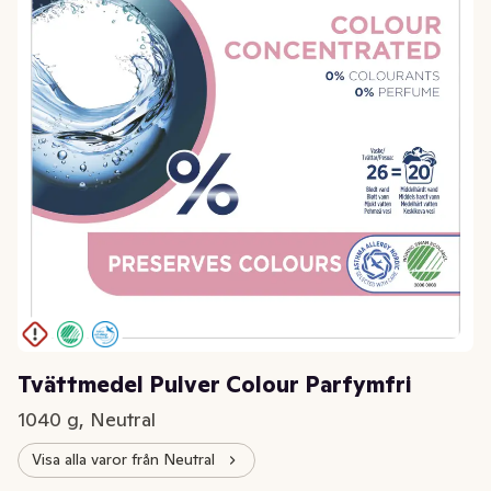
Tvättmedel Pulver Colour Parfymfri
1040 g, Neutral
Visa alla varor från Neutral