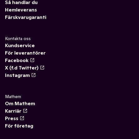
Så handlar du
Hemleverans
Färskvarugaranti
Kontakta oss
Kundservice
För leverantörer
Facebook
X (f.d Twitter)
Instagram
Mathem
Om Mathem
Karriär
Press
För företag