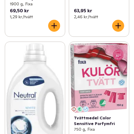
1900 g, Fixa
69,50 kr
63,95 kr
1,29 kr /tvätt
2,46 kr /tvätt
Tvättmedel Color
Sensitive Parfymfri
750 g, Fixa