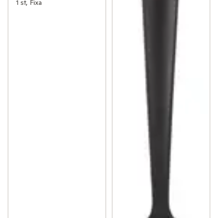
1 st, Fixa