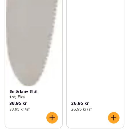
Smörkniv Stål
1 st, Fixa
38,95 kr
26,95 kr
38,95 kr /st
26,95 kr /st