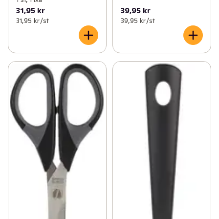
31,95 kr
39,95 kr
31,95 kr /st
39,95 kr /st