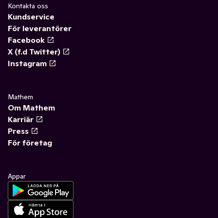
Kontakta oss
Kundservice
För leverantörer
Facebook
X (f.d Twitter)
Instagram
Mathem
Om Mathem
Karriär
Press
För företag
Appar