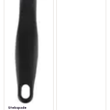
Stekspade