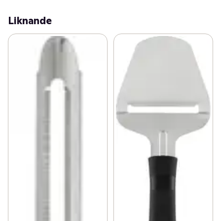
Liknande