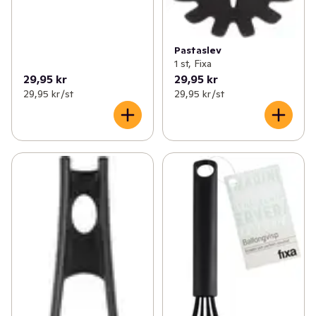
Pastaslev
1 st, Fixa
29,95 kr
29,95 kr
29,95 kr /st
29,95 kr /st