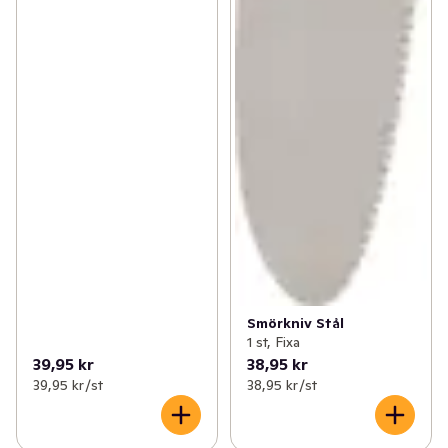
Smörkniv Stål
1 st, Fixa
39,95 kr
38,95 kr
39,95 kr /st
38,95 kr /st