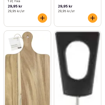
1 st, Fixa
29,95 kr
29,95 kr
29,95 kr /st
29,95 kr /st