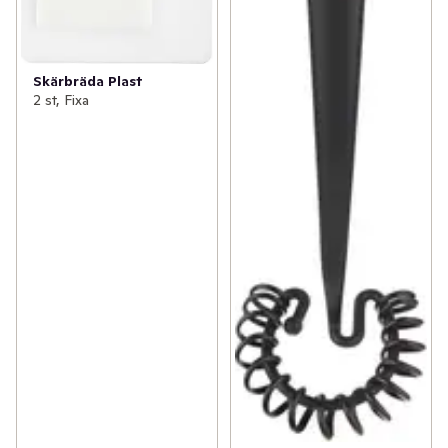
Skärbräda Plast
2 st, Fixa