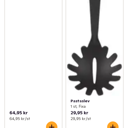
Pastaslev
1 st, Fixa
64,95 kr
29,95 kr
64,95 kr /st
29,95 kr /st