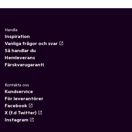
Handla
Inspiration
Vanliga frågor och svar
Så handlar du
Hemleverans
Färskvarugaranti
Kontakta oss
Kundservice
För leverantörer
Facebook
X (f.d Twitter)
Instagram