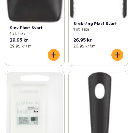
Stektång Plast Svart
Slev Plast Svart
1 st, Fixa
1 st, Fixa
29,95 kr
26,95 kr
29,95 kr /st
26,95 kr /st