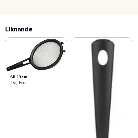
Liknande
Sil 19cm
1 st, Fixa