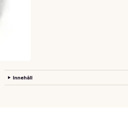
Innehåll