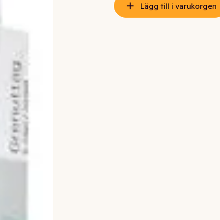
Lägg till i varukorgen