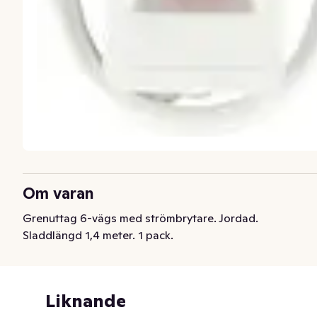
Om varan
Grenuttag 6-vägs med strömbrytare. Jordad. 
Sladdlängd 1,4 meter. 1 pack.
Liknande