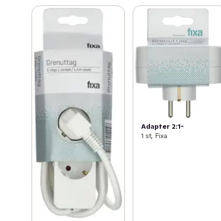
Adapter 2:1-
1 st, Fixa