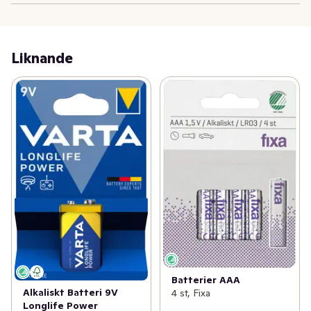
Liknande
Batterier AAA
Alkaliskt Batteri 9V
4 st, Fixa
Longlife Power