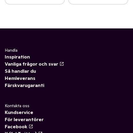
Handla
Inspiration
Vanliga frågor och svar
Så handlar du
Hemleverans
Färskvarugaranti
Kontakta oss
Kundservice
För leverantörer
Facebook