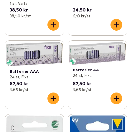
1 st, Varta
38,50 kr
24,50 kr
38,50 kr /st
6,13 kr /st
Batterier AA
Batterier AAA
24 st, Fixa
24 st, Fixa
87,50 kr
87,50 kr
3,65 kr /st
3,65 kr /st