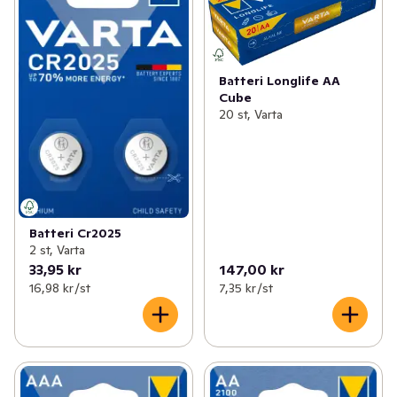
Batteri Longlife AA
Cube
20 st, Varta
Batteri Cr2025
2 st, Varta
33,95 kr
147,00 kr
16,98 kr /st
7,35 kr /st