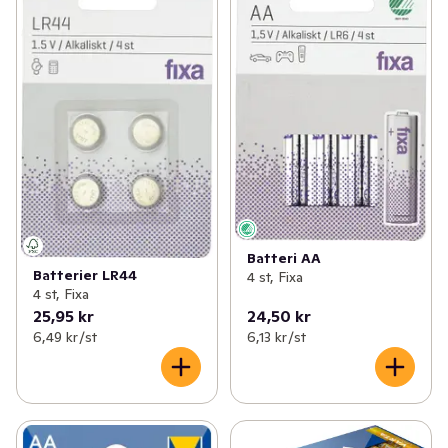
Batteri AA
Batterier LR44
4 st, Fixa
4 st, Fixa
25,95 kr
24,50 kr
6,49 kr /st
6,13 kr /st