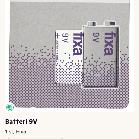
Batteri 9V
1 st, Fixa