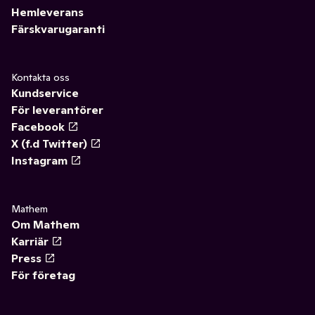
Hemleverans
Färskvarugaranti
Kontakta oss
Kundservice
För leverantörer
Facebook
X (f.d Twitter)
Instagram
Mathem
Om Mathem
Karriär
Press
För företag