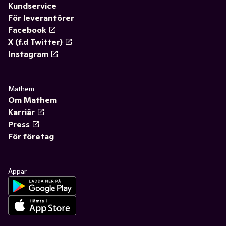
Kundservice
För leverantörer
Facebook
X (f.d Twitter)
Instagram
Mathem
Om Mathem
Karriär
Press
För företag
Appar