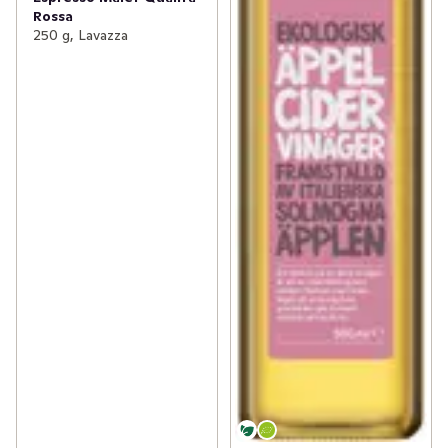
Rossa
250 g, Lavazza