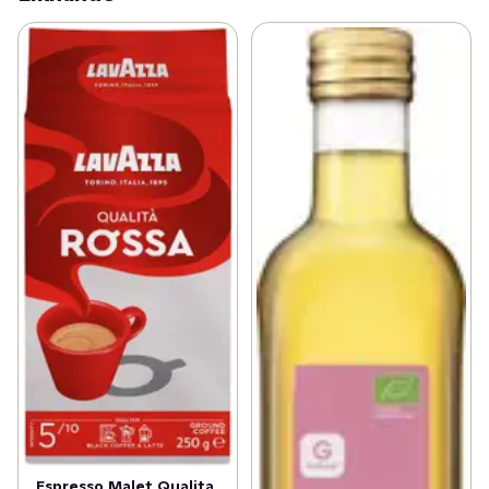
Espresso Malet Qualita