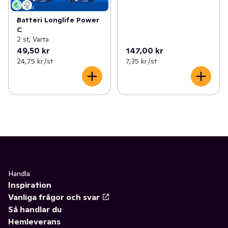
Batteri Longlife Power
C
2 st, Varta
49,50 kr
147,00 kr
24,75 kr /st
7,35 kr /st
Handla
Inspiration
Vanliga frågor och svar
Så handlar du
Hemleverans