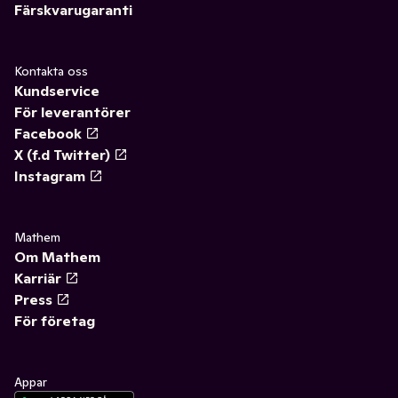
Färskvarugaranti
Kontakta oss
Kundservice
För leverantörer
Facebook
X (f.d Twitter)
Instagram
Mathem
Om Mathem
Karriär
Press
För företag
Appar