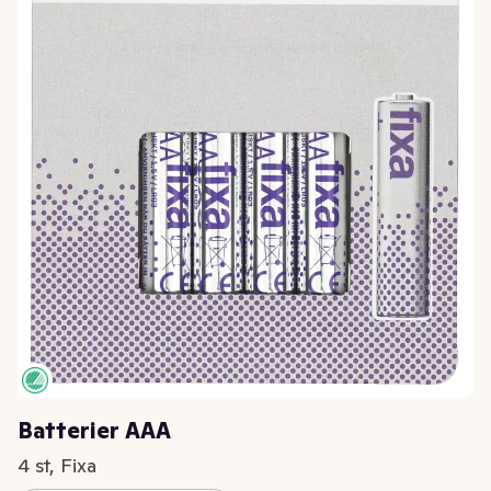
Batterier AAA
4 st, Fixa