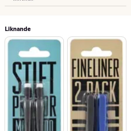
Liknande