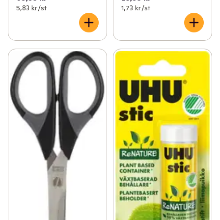
5,83 kr /st
1,73 kr /st