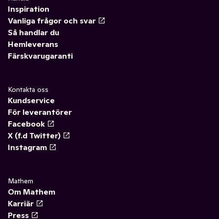
Inspiration
Vanliga frågor och svar
Så handlar du
Hemleverans
Färskvarugaranti
Kontakta oss
Kundservice
För leverantörer
Facebook
X (f.d Twitter)
Instagram
Mathem
Om Mathem
Karriär
Press