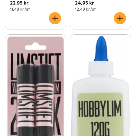
22,95 kr
24,95 kr
11,48 kr /st
12,48 kr /st