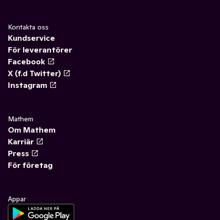
Kontakta oss
Kundservice
För leverantörer
Facebook
X (f.d Twitter)
Instagram
Mathem
Om Mathem
Karriär
Press
För företag
Appar