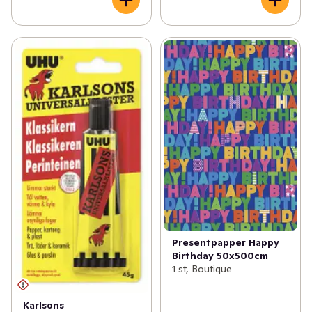
Presentpapper Happy
Birthday 50x500cm
1 st, Boutique
Karlsons