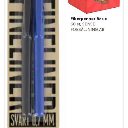
Fiberpennor Basic
60 st, SENSE
FÖRSÄLJNING AB