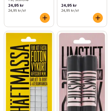
24,95 kr
24,95 kr
24,95 kr /st
24,95 kr /st