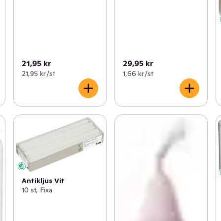
21,95 kr
29,95 kr
21,95 kr /st
1,66 kr /st
Antikljus Vit
10 st, Fixa