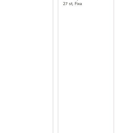
27 st, Fixa