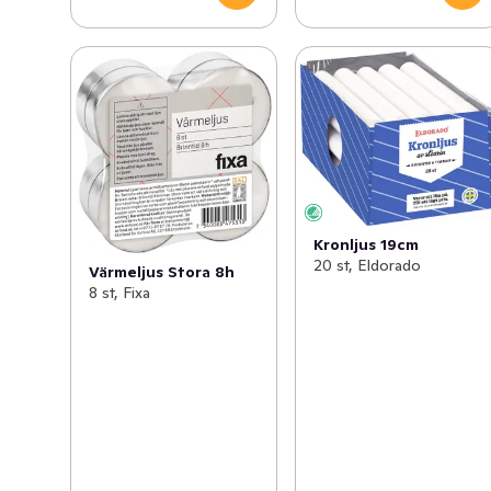
Kronljus 19cm
20 st, Eldorado
Värmeljus Stora 8h
8 st, Fixa