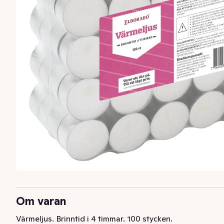
Om varan
Värmeljus. Brinntid i 4 timmar. 100 stycken.