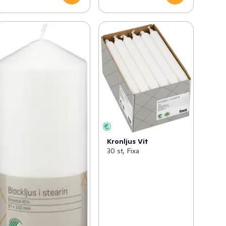
Kronljus Vit
30 st, Fixa