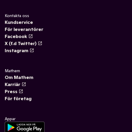
Kontakta oss
Kundservice
För leverantörer
Facebook
X (f.d Twitter)
Instagram
Mathem
Om Mathem
Karriär
Press
För företag
Appar