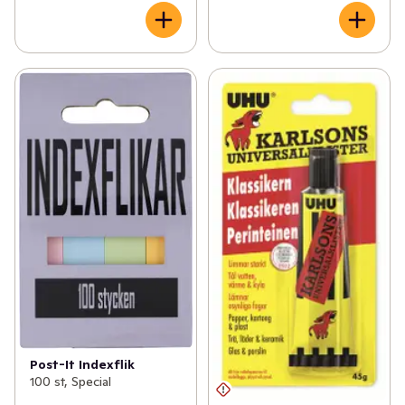
Post-It Indexflik
100 st, Special