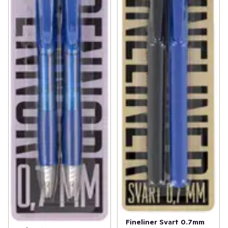
Fineliner Svart 0.7mm