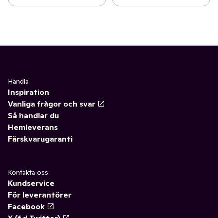
Handla
Inspiration
Vanliga frågor och svar
Så handlar du
Hemleverans
Färskvarugaranti
Kontakta oss
Kundservice
För leverantörer
Facebook