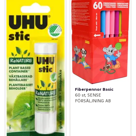
Fiberpennor Basic
60 st, SENSE
FÖRSÄLJNING AB