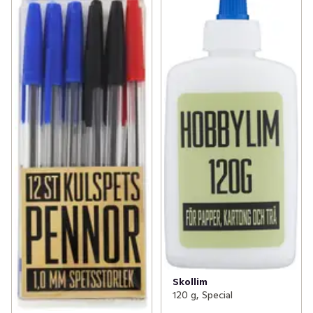
Skollim
120 g, Special