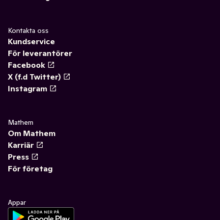
Kontakta oss
Kundservice
För leverantörer
Facebook
X (f.d Twitter)
Instagram
Mathem
Om Mathem
Karriär
Press
För företag
Appar