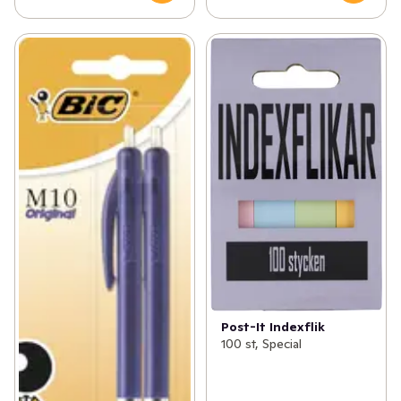
Post-It Indexflik
100 st, Special