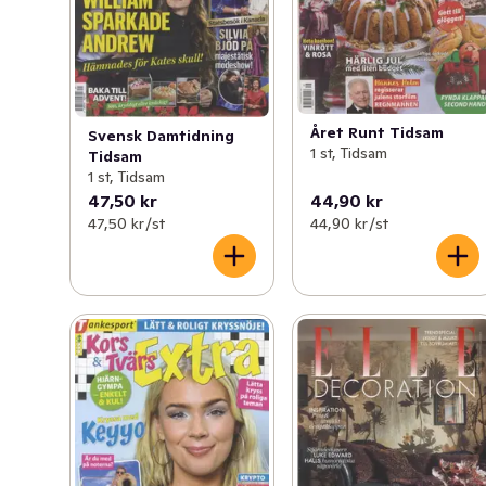
Året Runt Tidsam
Svensk Damtidning
1 st, Tidsam
Tidsam
1 st, Tidsam
47,50 kr
44,90 kr
47,50 kr /st
44,90 kr /st