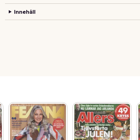
Innehåll