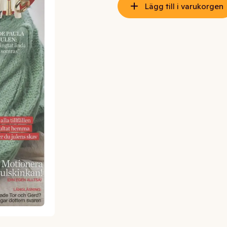
Lägg till i varukorgen