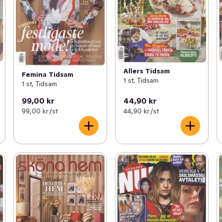
Allers Tidsam
Femina Tidsam
1 st, Tidsam
1 st, Tidsam
99,00 kr
44,90 kr
99,00 kr /st
44,90 kr /st