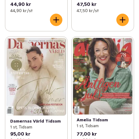
44,90 kr
47,50 kr
44,90 kr /st
47,50 kr /st
Amelia Tidsam
Damernas Värld Tidsam
1 st, Tidsam
1 st, Tidsam
95,00 kr
77,00 kr