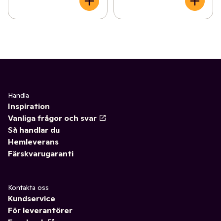
Handla
Inspiration
Vanliga frågor och svar
Så handlar du
Hemleverans
Färskvarugaranti
Kontakta oss
Kundservice
För leverantörer