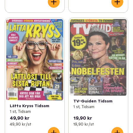
TV-Guiden Tidsam
Lätta Kryss Tidsam
1 st, Tidsam
1 st, Tidsam
49,90 kr
19,90 kr
49,90 kr /st
19,90 kr /st