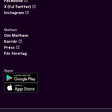
Facebook
X (f.d Twitter)
Instagram
Mathem
Om Mathem
Karriär
Press
För företag
Appar