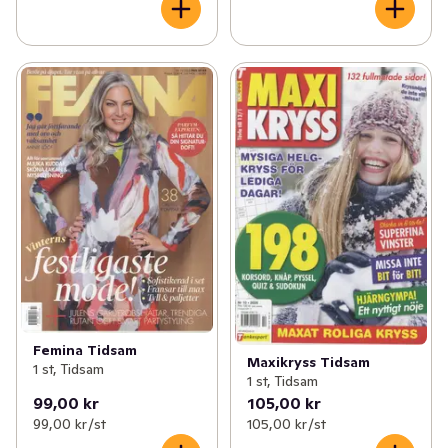
Femina Tidsam
Maxikryss Tidsam
1 st, Tidsam
1 st, Tidsam
99,00 kr
105,00 kr
99,00 kr /st
105,00 kr /st