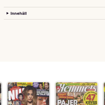
Innehåll