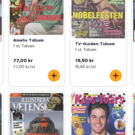
Amelia Tidsam
TV-Guiden Tidsam
1 st, Tidsam
1 st, Tidsam
77,00 kr
19,90 kr
77,00 kr /st
19,90 kr /st