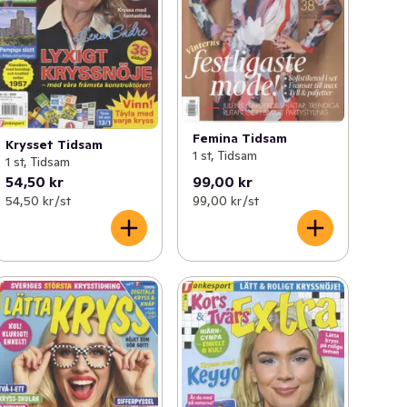
Femina Tidsam
Krysset Tidsam
1 st, Tidsam
1 st, Tidsam
54,50 kr
99,00 kr
54,50 kr /st
99,00 kr /st