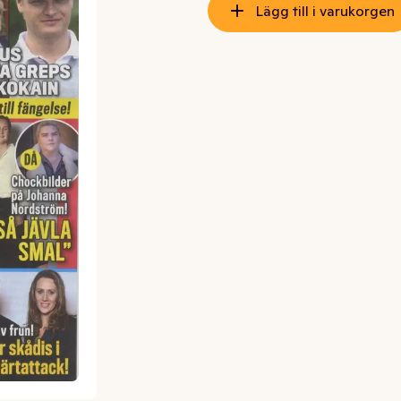
Lägg till i varukorgen