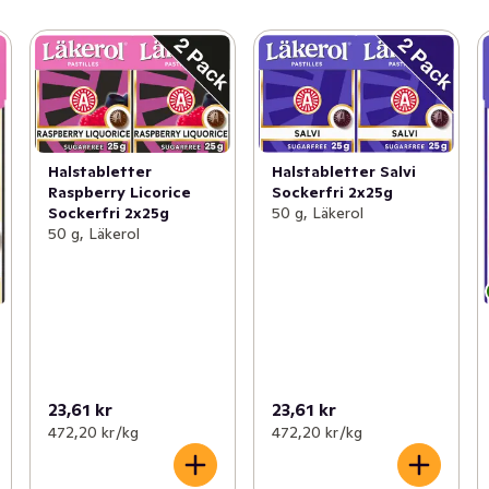
Halstabletter
Halstabletter Salvi
Raspberry Licorice
Sockerfri 2x25g
Sockerfri 2x25g
50 g, Läkerol
50 g, Läkerol
23,61 kr
23,61 kr
472,20 kr /kg
472,20 kr /kg