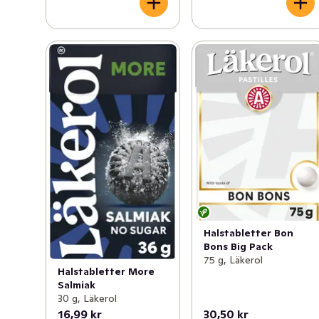
Halstabletter Bon
Bons Big Pack
75 g, Läkerol
Halstabletter More
Salmiak
30 g, Läkerol
16,99 kr
30,50 kr