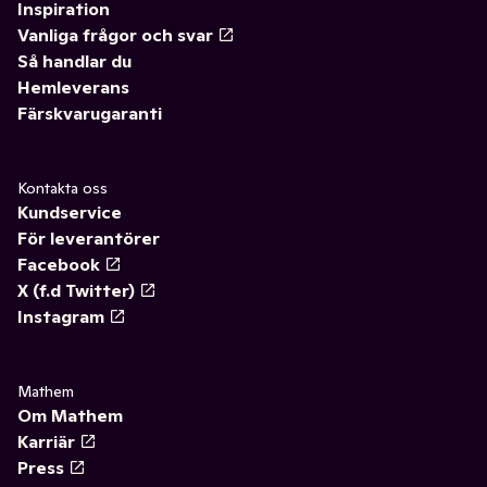
Inspiration
Vanliga frågor och svar
Så handlar du
Hemleverans
Färskvarugaranti
Kontakta oss
Kundservice
För leverantörer
Facebook
X (f.d Twitter)
Instagram
Mathem
Om Mathem
Karriär
Press