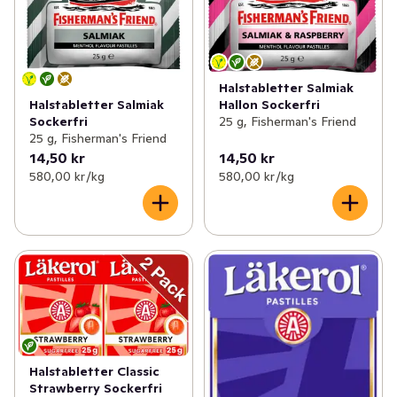
Halstabletter Salmiak
Hallon Sockerfri
Halstabletter Salmiak
25 g, Fisherman's Friend
Sockerfri
25 g, Fisherman's Friend
14,50 kr
14,50 kr
580,00 kr /kg
580,00 kr /kg
Halstabletter Classic
Strawberry Sockerfri