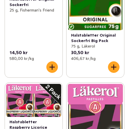
Sockerfri
25 g, Fisherman's Friend
Halstabletter Original
Sockerfri Big Pack
75 g, Läkerol
14,50 kr
30,50 kr
580,00 kr /kg
406,67 kr /kg
Halstabletter
Raspberry Licorice