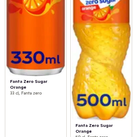
Fanta Zero Sugar
Orange
33 cl, Fanta zero
Fanta Zero Sugar
Orange
50 cl, Fanta zero