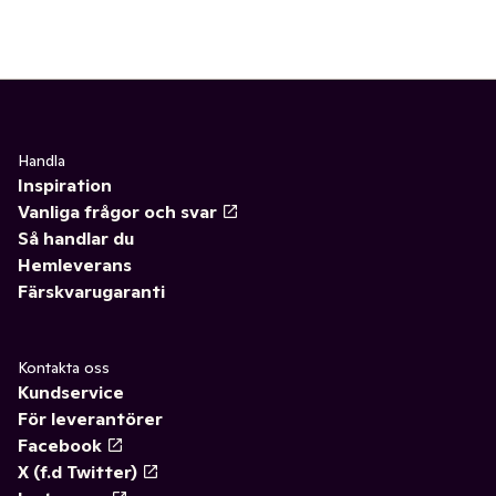
Handla
Inspiration
Vanliga frågor och svar
Så handlar du
Hemleverans
Färskvarugaranti
Kontakta oss
Kundservice
För leverantörer
Facebook
X (f.d Twitter)