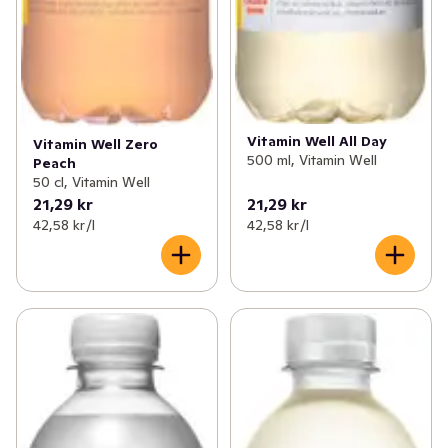
Vitamin Well All Day
Vitamin Well Zero
500 ml, Vitamin Well
Peach
50 cl, Vitamin Well
21,29 kr
21,29 kr
42,58 kr /l
42,58 kr /l