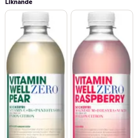
Liknande