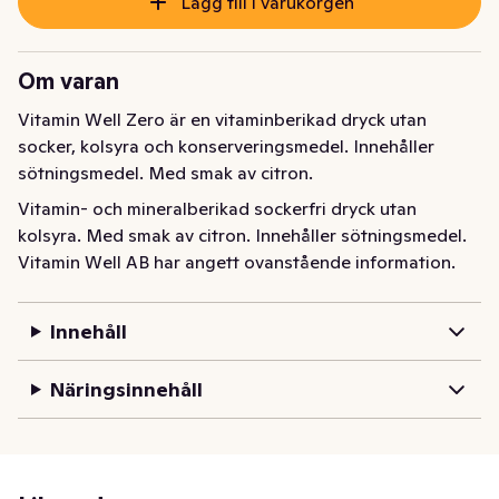
Lägg till i varukorgen
Om varan
Vitamin Well Zero är en vitaminberikad dryck utan 
socker, kolsyra och konserveringsmedel. Innehåller 
sötningsmedel. Med smak av citron.
Vitamin- och mineralberikad sockerfri dryck utan 
kolsyra. Med smak av citron. Innehåller sötningsmedel.
Vitamin Well AB har angett ovanstående information.
Innehåll
Näringsinnehåll