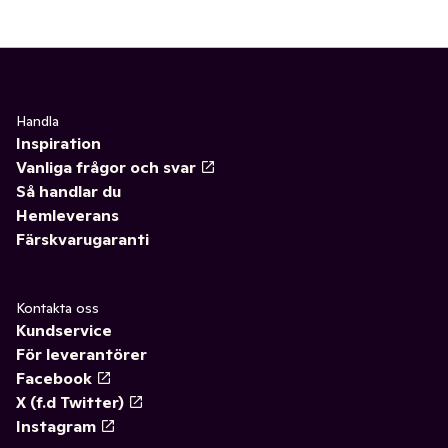
Handla
Inspiration
Vanliga frågor och svar
Så handlar du
Hemleverans
Färskvarugaranti
Kontakta oss
Kundservice
För leverantörer
Facebook
X (f.d Twitter)
Instagram