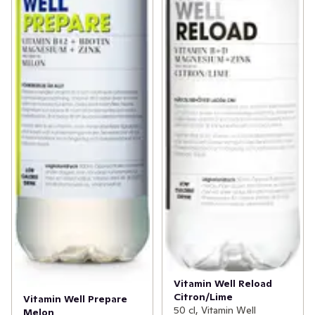
Vitamin Well Reload
Citron/Lime
Vitamin Well Prepare
50 cl, Vitamin Well
Melon