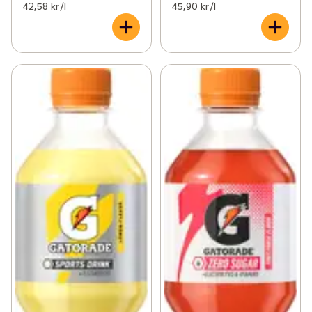
42,58 kr /l
45,90 kr /l