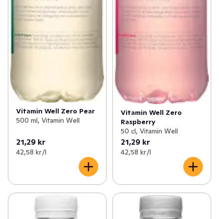
Vitamin Well Zero Pear
Vitamin Well Zero
500 ml, Vitamin Well
Raspberry
50 cl, Vitamin Well
21,29 kr
21,29 kr
42,58 kr /l
42,58 kr /l