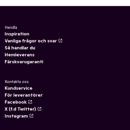
Handla
Inspiration
Vanliga frågor och svar
Så handlar du
Hemleverans
Färskvarugaranti
Kontakta oss
Kundservice
För leverantörer
Facebook
X (f.d Twitter)
Instagram