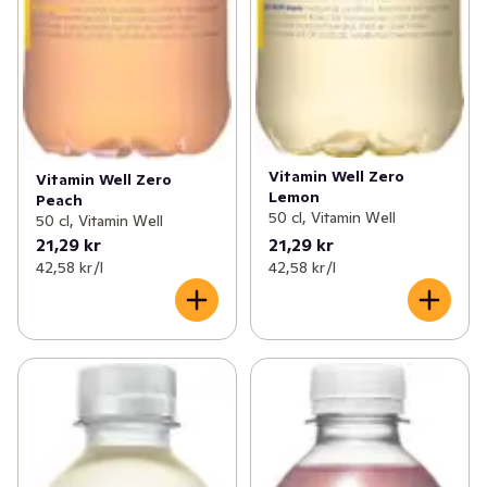
Vitamin Well Zero
Vitamin Well Zero
Lemon
Peach
50 cl, Vitamin Well
50 cl, Vitamin Well
21,29 kr
21,29 kr
42,58 kr /l
42,58 kr /l