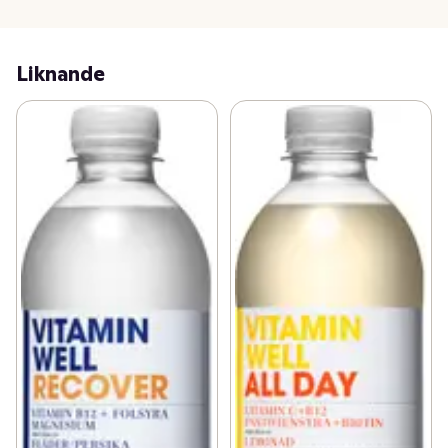
Liknande