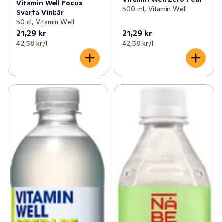
Vitamin Well Focus
500 ml, Vitamin Well
Svarta Vinbär
50 cl, Vitamin Well
21,29 kr
21,29 kr
42,58 kr /l
42,58 kr /l