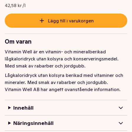
42,58 kr /l
Lägg till i varukorgen
Om varan
Vitamin Well är en vitamin- och mineralberikad 
lågkaloridryck utan kolsyra och konserveringsmedel. 
Med smak av rabarber och jordgubb.
Lågkaloridryck utan kolsyra berikad med vitaminer och 
mineraler. Med smak av rabarber och jordgubb.
Vitamin Well AB har angett ovanstående information.
Innehåll
Näringsinnehåll