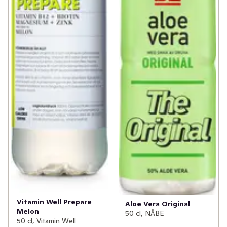
Vitamin Well Prepare
Aloe Vera Original
Melon
50 cl, NÅBE
50 cl, Vitamin Well