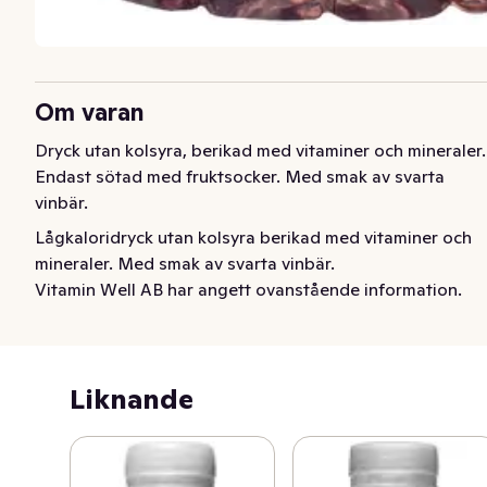
Om varan
Dryck utan kolsyra, berikad med vitaminer och mineraler. 
Endast sötad med fruktsocker. Med smak av svarta 
vinbär.
Lågkaloridryck utan kolsyra berikad med vitaminer och 
mineraler. Med smak av svarta vinbär.
Vitamin Well AB har angett ovanstående information.
Liknande