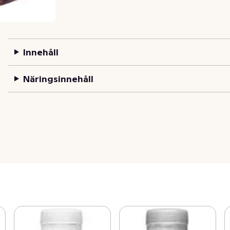
Innehåll
Näringsinnehåll