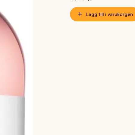
Lägg till i varukorgen