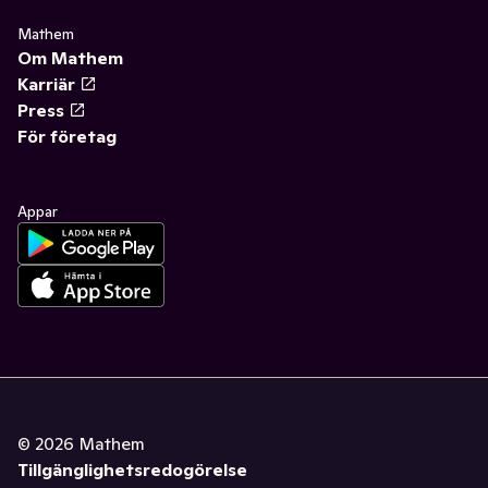
Mathem
Om Mathem
Karriär
Press
För företag
Appar
©
2026
Mathem
Tillgänglighetsredogörelse