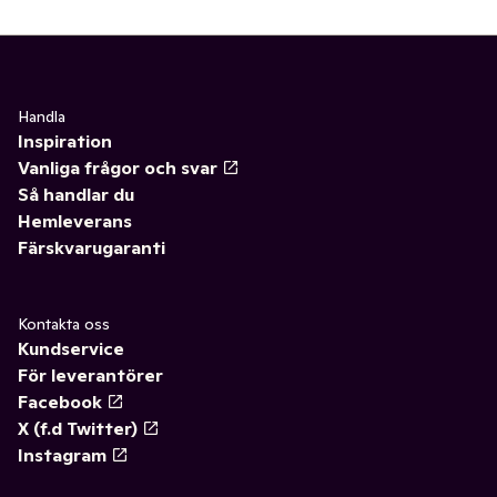
Handla
Inspiration
Vanliga frågor och svar
Så handlar du
Hemleverans
Färskvarugaranti
Kontakta oss
Kundservice
För leverantörer
Facebook
X (f.d Twitter)
Instagram