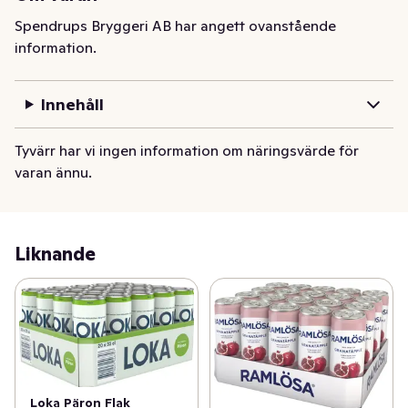
Spendrups Bryggeri AB har angett ovanstående
information.
Innehåll
Tyvärr har vi ingen information om näringsvärde för
varan ännu.
Liknande
Loka Päron Flak