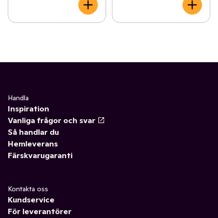
Handla
Inspiration
Vanliga frågor och svar
Så handlar du
Hemleverans
Färskvarugaranti
Kontakta oss
Kundservice
För leverantörer