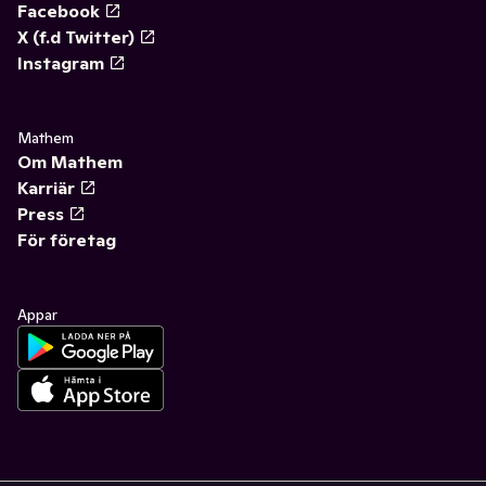
Facebook
X (f.d Twitter)
Instagram
Mathem
Om Mathem
Karriär
Press
För företag
Appar