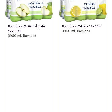
Ramlösa Grönt Äpple
Ramlösa Citrus 12x33cl
12x33cl
3960 ml, Ramlösa
3960 ml, Ramlösa