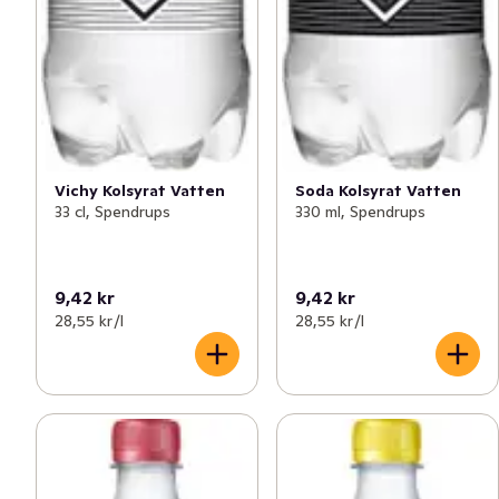
Vichy Kolsyrat Vatten
Soda Kolsyrat Vatten
33 cl, Spendrups
330 ml, Spendrups
9,42 kr
9,42 kr
28,55 kr /l
28,55 kr /l