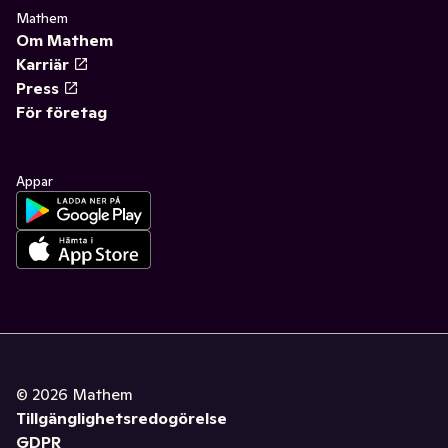
Mathem
Om Mathem
Karriär
Press
För företag
Appar
©
2026
Mathem
Tillgänglighetsredogörelse
GDPR