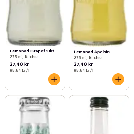
Lemonad Grapefrukt
Lemonad Apelsin
275 ml, Ritchie
275 ml, Ritchie
27,40 kr
27,40 kr
99,64 kr /l
99,64 kr /l