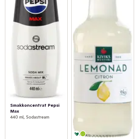
Smakkoncentrat Pepsi
Max
440 ml, Sodastream