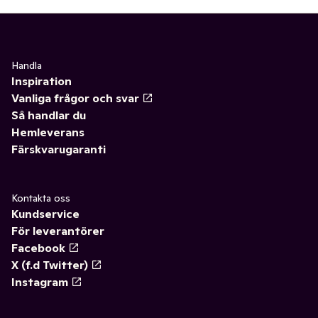
Handla
Inspiration
Vanliga frågor och svar
Så handlar du
Hemleverans
Färskvarugaranti
Kontakta oss
Kundservice
För leverantörer
Facebook
X (f.d Twitter)
Instagram