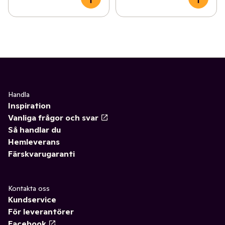
Handla
Inspiration
Vanliga frågor och svar
Så handlar du
Hemleverans
Färskvarugaranti
Kontakta oss
Kundservice
För leverantörer
Facebook