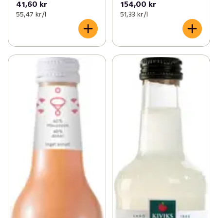
41,60 kr
154,00 kr
55,47 kr /l
51,33 kr /l