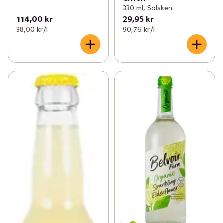
330 ml, Solsken
114,00 kr
29,95 kr
38,00 kr /l
90,76 kr /l