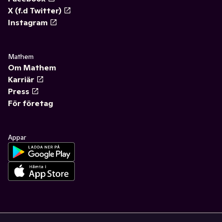
X (f.d Twitter)
Instagram
Mathem
Om Mathem
Karriär
Press
För företag
Appar