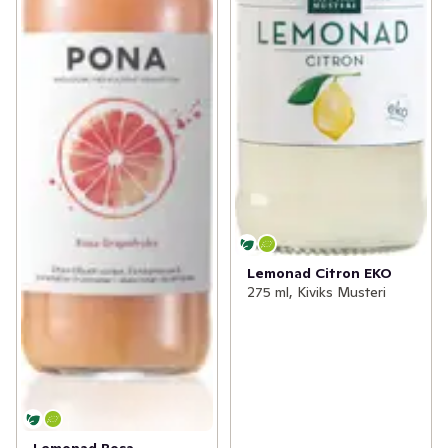
Lemonad Citron EKO
275 ml, Kiviks Musteri