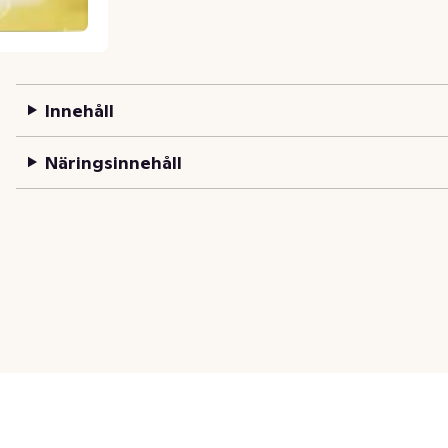
Innehåll
Näringsinnehåll