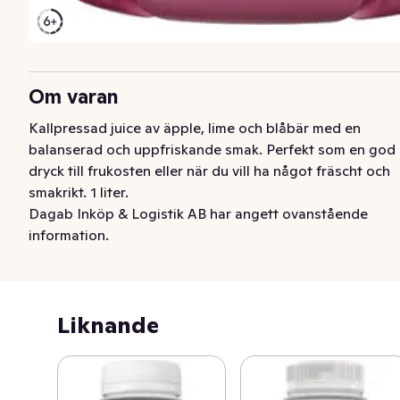
Om varan
Kallpressad juice av äpple, lime och blåbär med en 
balanserad och uppfriskande smak. Perfekt som en god 
dryck till frukosten eller när du vill ha något fräscht och 
smakrikt. 1 liter.
Dagab Inköp & Logistik AB har angett ovanstående
information.
Liknande