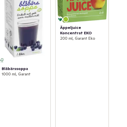
Äppeljuice
Koncentrat EKO
200 ml, Garant Eko
Blåbärssoppa
1000 ml, Garant