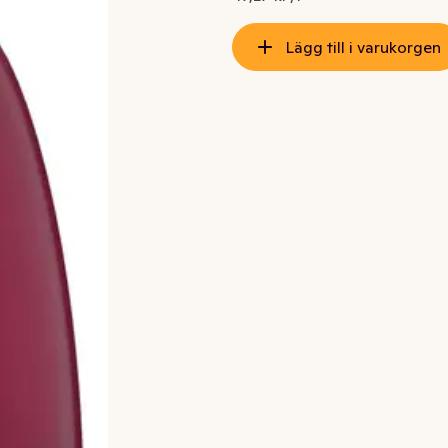
Lägg till i varukorgen