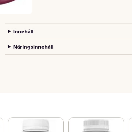
Innehåll
Näringsinnehåll