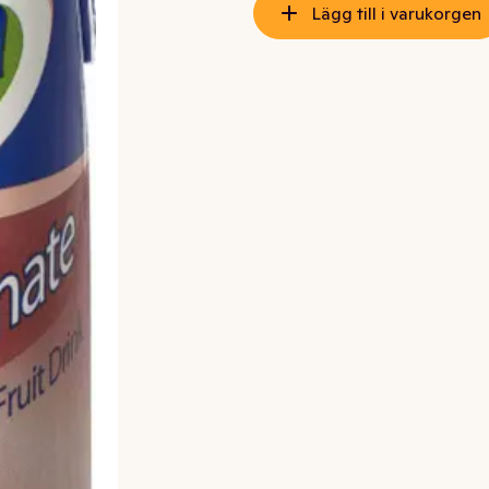
Lägg till i varukorgen