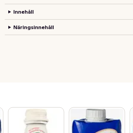
Innehåll
Näringsinnehåll