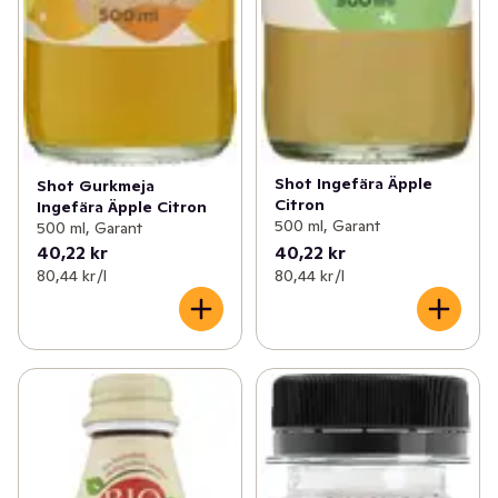
Shot Ingefära Äpple
Shot Gurkmeja
Citron
Ingefära Äpple Citron
500 ml, Garant
500 ml, Garant
40,22 kr
40,22 kr
80,44 kr /l
80,44 kr /l