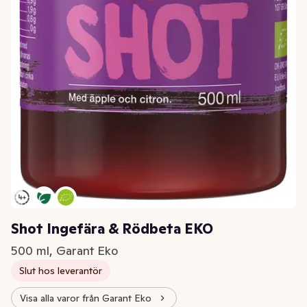
Shot Ingefära & Rödbeta EKO
500 ml, Garant Eko
Slut hos leverantör
Visa alla varor från Garant Eko