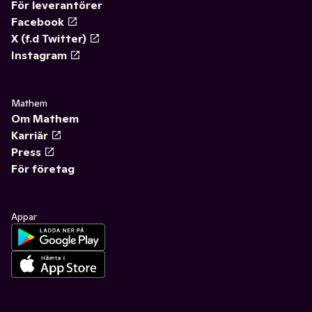
För leverantörer
Facebook
X (f.d Twitter)
Instagram
Mathem
Om Mathem
Karriär
Press
För företag
Appar