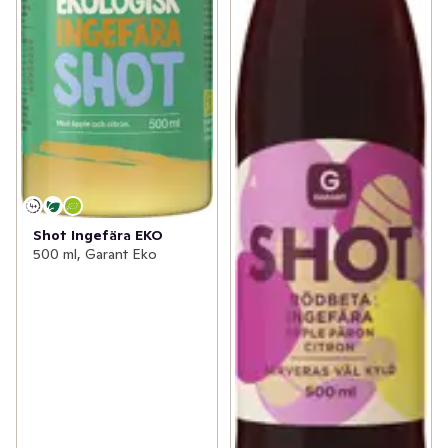
Shot Ingefära EKO
500 ml, Garant Eko