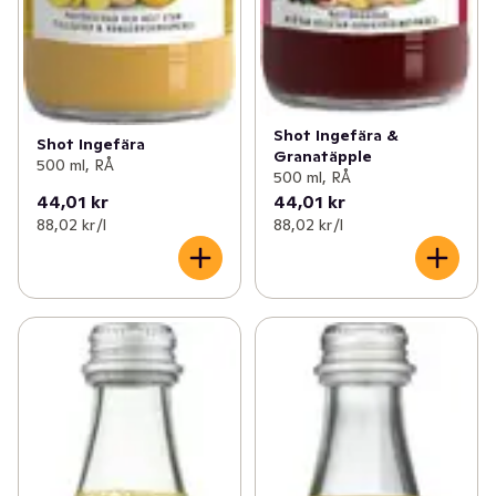
Shot Ingefära &
Shot Ingefära
Granatäpple
500 ml, RÅ
500 ml, RÅ
44,01 kr
44,01 kr
88,02 kr /l
88,02 kr /l