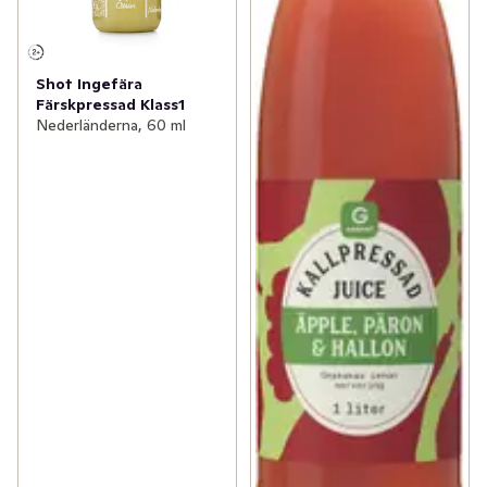
Shot Ingefära
Färskpressad Klass1
Nederländerna, 60 ml