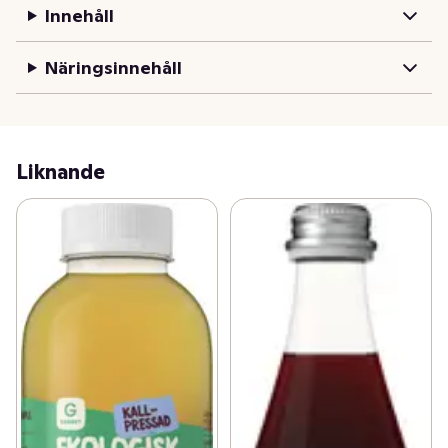
Innehåll
Näringsinnehåll
Liknande