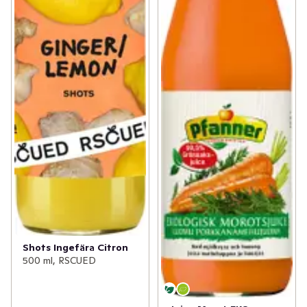
Shots Ingefära Citron
500 ml, RSCUED