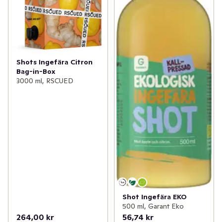
Shots Ingefära Citron
Bag-in-Box
3000 ml, RSCUED
Shot Ingefära EKO
500 ml, Garant Eko
264,00 kr
56,74 kr