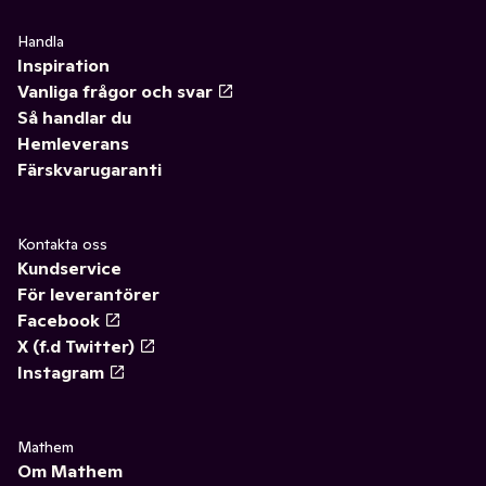
Handla
Inspiration
Vanliga frågor och svar
Så handlar du
Hemleverans
Färskvarugaranti
Kontakta oss
Kundservice
För leverantörer
Facebook
X (f.d Twitter)
Instagram
Mathem
Om Mathem