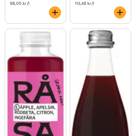
88,00 kr /l
113,48 kr /l