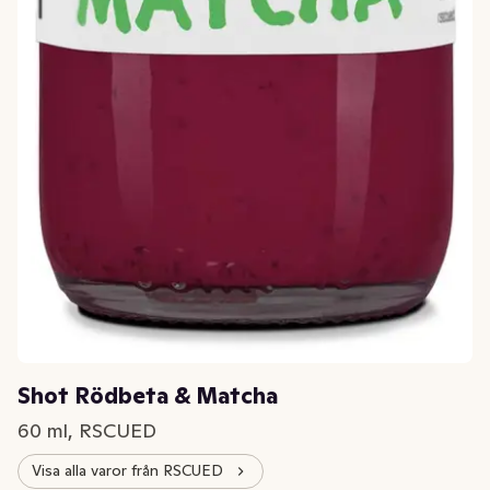
Shot Rödbeta & Matcha
60 ml, RSCUED
Visa alla varor från RSCUED