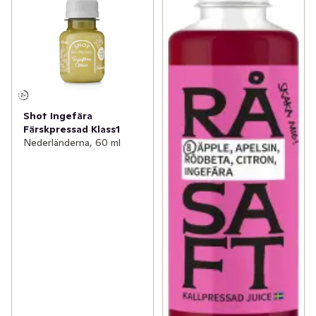
Shot Ingefära
Färskpressad Klass1
Nederländerna, 60 ml