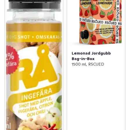
Lemonad Jordgubb
Bag-in-Box
1500 ml, RSCUED