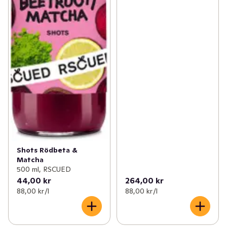
Shots Rödbeta &
Matcha
500 ml, RSCUED
44,00 kr
264,00 kr
88,00 kr /l
88,00 kr /l