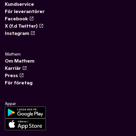
Kundservice
För leverantörer
Facebook
X (f.d Twitter)
Instagram
Mathem
Om Mathem
Karriär
Press
För företag
Appar