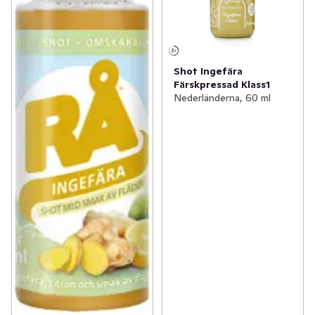
Shot Ingefära
Färskpressad Klass1
Nederländerna, 60 ml