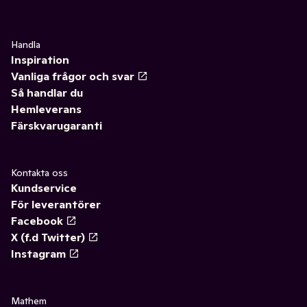
Handla
Inspiration
Vanliga frågor och svar
Så handlar du
Hemleverans
Färskvarugaranti
Kontakta oss
Kundservice
För leverantörer
Facebook
X (f.d Twitter)
Instagram
Mathem