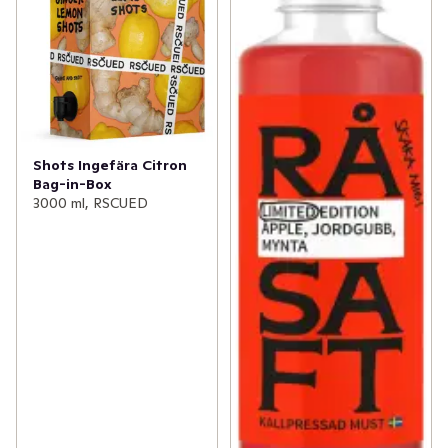
Shots Ingefära Citron
Bag-in-Box
3000 ml, RSCUED