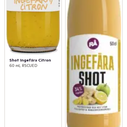
Shot Ingefära Citron
60 ml, RSCUED