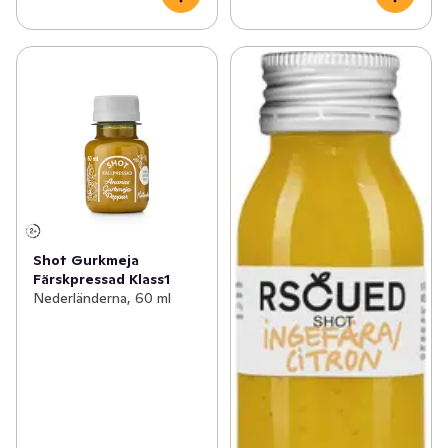
Shot Gurkmeja
Färskpressad Klass1
Nederländerna, 60 ml