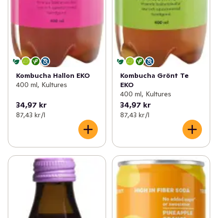
Kombucha Hallon EKO
Kombucha Grönt Te
400 ml, Kultures
EKO
400 ml, Kultures
34,97 kr
34,97 kr
87,43 kr /l
87,43 kr /l