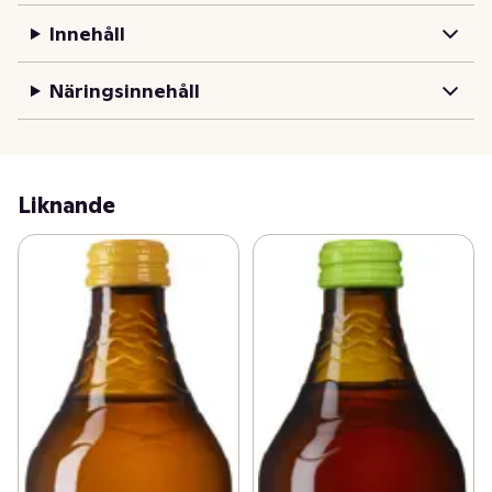
Innehåll
Näringsinnehåll
Liknande