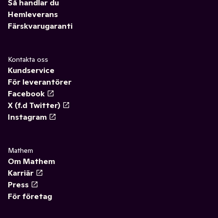
Så handlar du
Hemleverans
Färskvarugaranti
Kontakta oss
Kundservice
För leverantörer
Facebook
X (f.d Twitter)
Instagram
Mathem
Om Mathem
Karriär
Press
För företag