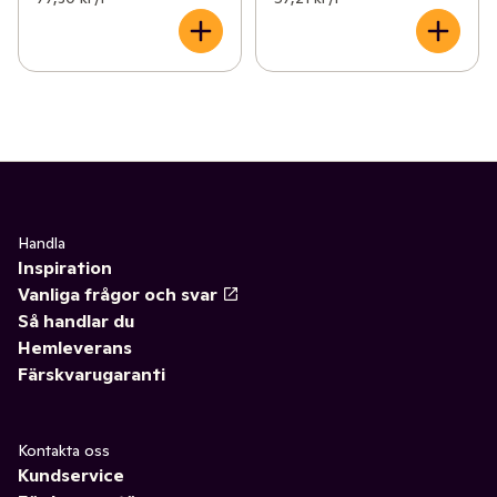
Handla
Inspiration
Vanliga frågor och svar
Så handlar du
Hemleverans
Färskvarugaranti
Kontakta oss
Kundservice