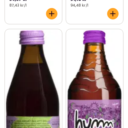
87,43 kr /l
94,48 kr /l