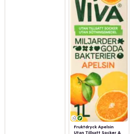
Fruktdryck Apelsin
Utan Tillsatt Socker &