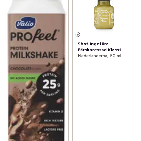
Shot Ingefära
Färskpressad Klass1
Nederländerna, 60 ml