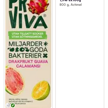
800 g, Actimel