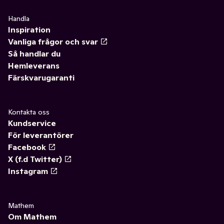
Handla
Inspiration
Vanliga frågor och svar
Så handlar du
Hemleverans
Färskvarugaranti
Kontakta oss
Kundservice
För leverantörer
Facebook
X (f.d Twitter)
Instagram
Mathem
Om Mathem