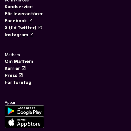
Kundservice
För leverantörer
Facebook
X (f.d Twitter)
Instagram
Mathem
Om Mathem
Karriär
Press
För företag
Appar