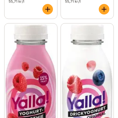
55,71 kr /l
55,71 kr /l