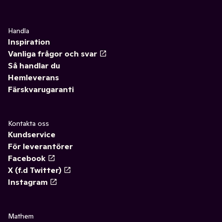
Handla
Inspiration
Vanliga frågor och svar
Så handlar du
Hemleverans
Färskvarugaranti
Kontakta oss
Kundservice
För leverantörer
Facebook
X (f.d Twitter)
Instagram
Mathem