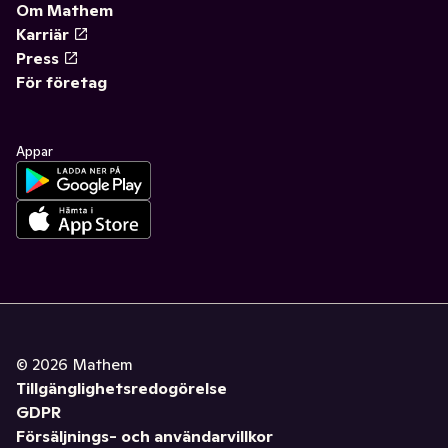
Om Mathem
Karriär
Press
För företag
Appar
©
2026
Mathem
Tillgänglighetsredogörelse
GDPR
Försäljnings- och användarvillkor