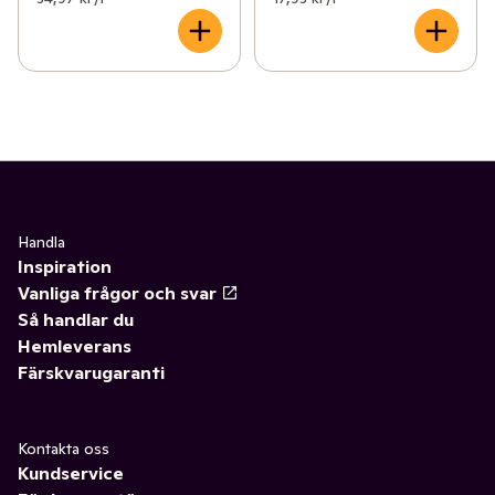
Handla
Inspiration
Vanliga frågor och svar
Så handlar du
Hemleverans
Färskvarugaranti
Kontakta oss
Kundservice