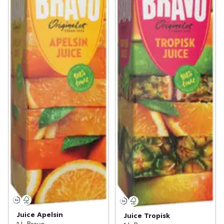
Juice Apelsin
Juice Tropisk