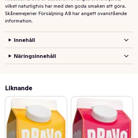
vilket naturligtvis har med den goda smaken att göra.
Skånemejerier Försäljning AB har angett ovanstående
information.
Innehåll
Näringsinnehåll
Liknande