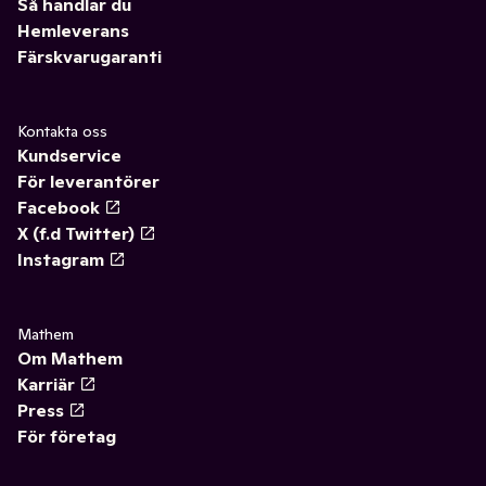
Så handlar du
Hemleverans
Färskvarugaranti
Kontakta oss
Kundservice
För leverantörer
Facebook
X (f.d Twitter)
Instagram
Mathem
Om Mathem
Karriär
Press
För företag