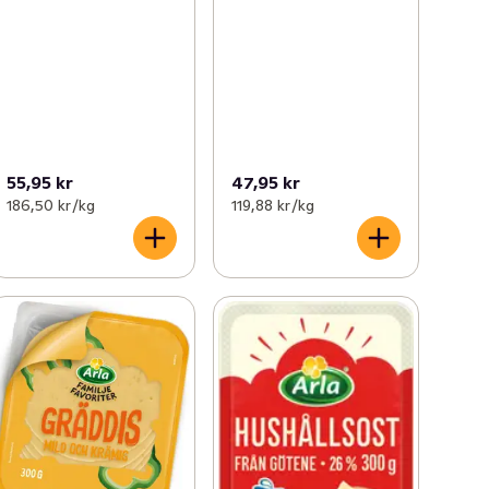
55,95 kr
47,95 kr
186,50 kr /kg
119,88 kr /kg