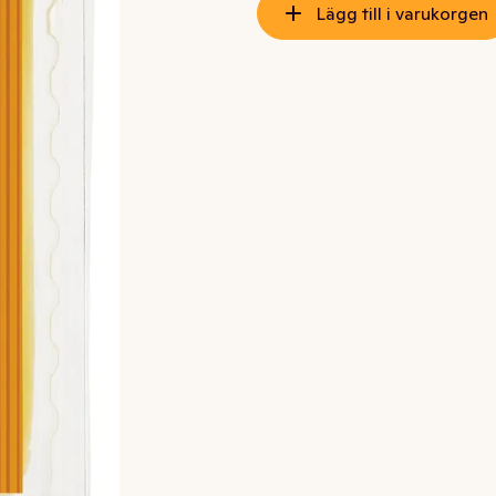
Lägg till i varukorgen