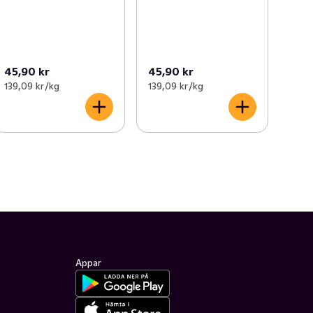
45,90 kr
45,90 kr
139,09 kr /kg
139,09 kr /kg
Appar