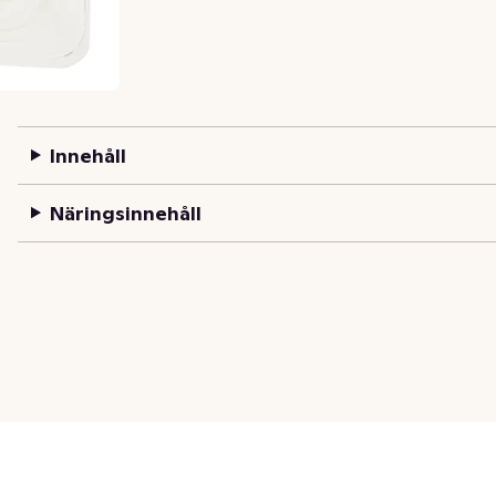
Innehåll
Näringsinnehåll