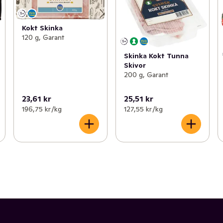
Kokt Skinka
120 g, Garant
Skinka Kokt Tunna
Skivor
200 g, Garant
23,61 kr
25,51 kr
196,75 kr /kg
127,55 kr /kg